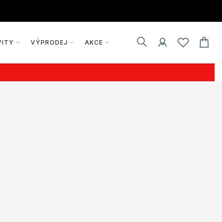
VITY
VÝPRODEJ
AKCE