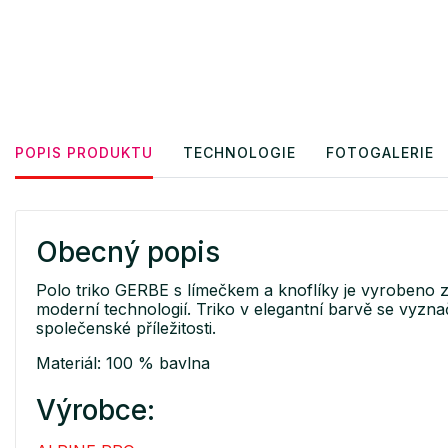
POPIS PRODUKTU
TECHNOLOGIE
FOTOGALERIE
Obecný popis
Polo triko GERBE s límečkem a knoflíky je vyrobeno
moderní technologií. Triko v elegantní barvě se vyzn
společenské příležitosti.
Materiál: 100 % bavlna
Výrobce: