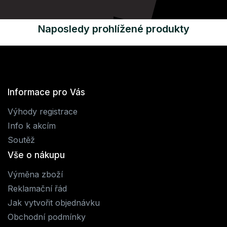
Naposledy prohlížené produkty
Informace pro Vás
Výhody registrace
Info k akcím
Soutěž
Vše o nákupu
Výměna zboží
Reklamační řád
Jak vytvořit objednávku
Obchodní podmínky