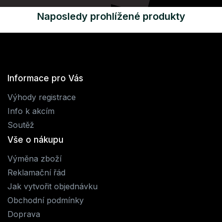
Naposledy prohlížené produkty
Informace pro Vás
Výhody registrace
Info k akcím
Soutěž
Vše o nákupu
Výměna zboží
Reklamační řád
Jak vytvořit objednávku
Obchodní podmínky
Doprava