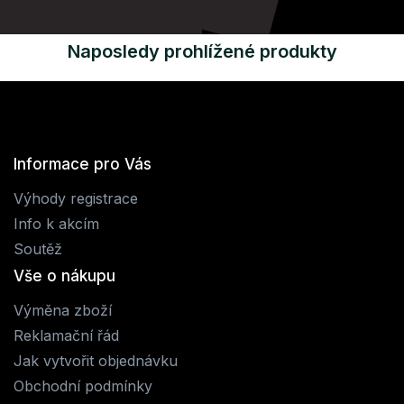
Naposledy prohlížené produkty
Informace pro Vás
Výhody registrace
Info k akcím
Soutěž
Vše o nákupu
Výměna zboží
Reklamační řád
Jak vytvořit objednávku
Obchodní podmínky