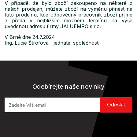
V případě, že bylo zboží zakoupeno na některé z
našich prodejen, můžete zboží na výměnu přinést na
tuto prodejnu, kde odpovědný pracovník zboží přijme
a předá v nejbližším možném termínu na výše
uvedenou adresu firmy JALUEMRO s.r.o.
V Brně dne 24.7.2024
Ing. Lucie Štrofová - jednatel společnosti
Odebírejte naše novinky