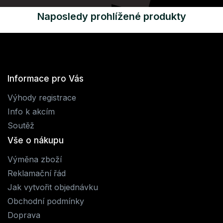
Naposledy prohlížené produkty
Informace pro Vás
Výhody registrace
Info k akcím
Soutěž
Vše o nákupu
Výměna zboží
Reklamační řád
Jak vytvořit objednávku
Obchodní podmínky
Doprava