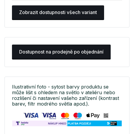
Zobrazit dostupnosti všech variant
Dostupnost na prodejně po objednání
Ilustrativní foto - sytost barvy produktu se
může lišit s ohledem na světlo v ateliéru nebo
rozlišení či nastavení vašeho zařízení (kontrast
barev, filtr modrého světla apod.).