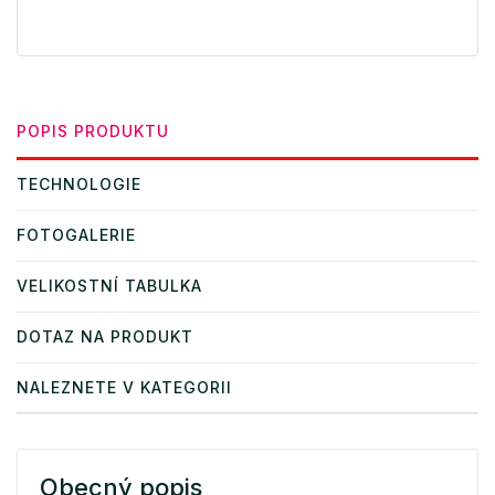
POPIS PRODUKTU
TECHNOLOGIE
FOTOGALERIE
VELIKOSTNÍ TABULKA
DOTAZ NA PRODUKT
NALEZNETE V KATEGORII
Obecný popis