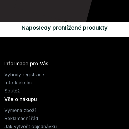
Naposledy prohlížené produkty
Informace pro Vás
Výhody registrace
Info k akcím
Soutěž
Vše o nákupu
Výměna zboží
Reklamační řád
Jak vytvořit objednávku