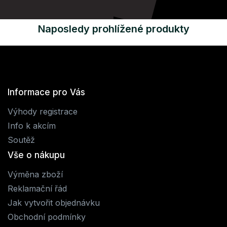
Naposledy prohlížené produkty
Informace pro Vás
Výhody registrace
Info k akcím
Soutěž
Vše o nákupu
Výměna zboží
Reklamační řád
Jak vytvořit objednávku
Obchodní podmínky