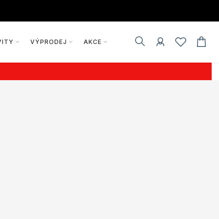
VITY
VÝPRODEJ
AKCE