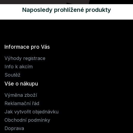
Naposledy prohlížené produkty
Informace pro Vás
Výhody registrace
Info k akcím
Soutěž
Vše o nákupu
Výměna zboží
Reklamační řád
Jak vytvořit objednávku
Obchodní podmínky
Doprava