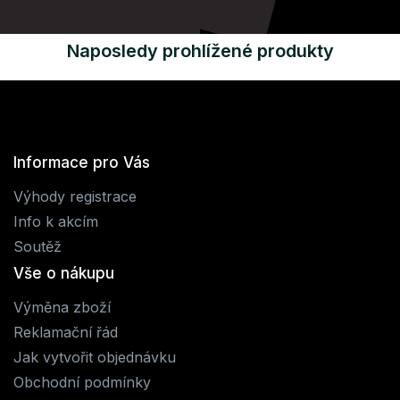
Naposledy prohlížené produkty
Informace pro Vás
Výhody registrace
Info k akcím
Soutěž
Vše o nákupu
Výměna zboží
Reklamační řád
Jak vytvořit objednávku
Obchodní podmínky