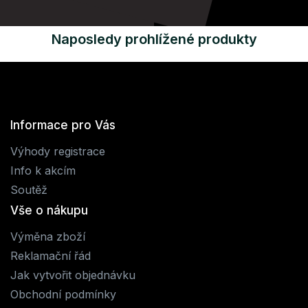
Naposledy prohlížené produkty
Informace pro Vás
Výhody registrace
Info k akcím
Soutěž
Vše o nákupu
Výměna zboží
Reklamační řád
Jak vytvořit objednávku
Obchodní podmínky