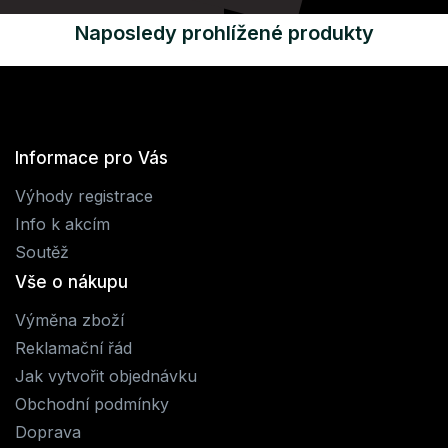
Naposledy prohlížené produkty
Informace pro Vás
Výhody registrace
Info k akcím
Soutěž
Vše o nákupu
Výměna zboží
Reklamační řád
Jak vytvořit objednávku
Obchodní podmínky
Doprava