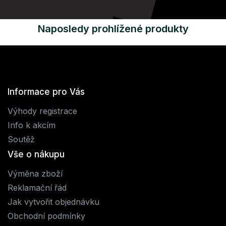
Naposledy prohlížené produkty
Informace pro Vás
Výhody registrace
Info k akcím
Soutěž
Vše o nákupu
Výměna zboží
Reklamační řád
Jak vytvořit objednávku
Obchodní podmínky