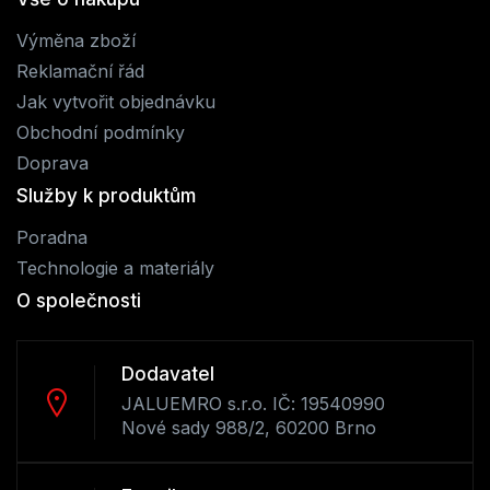
Výměna zboží
Reklamační řád
Jak vytvořit objednávku
Obchodní podmínky
Doprava
Služby k produktům
Poradna
Technologie a materiály
O společnosti
Dodavatel
JALUEMRO s.r.o. IČ: 19540990
Nové sady 988/2, 60200 Brno