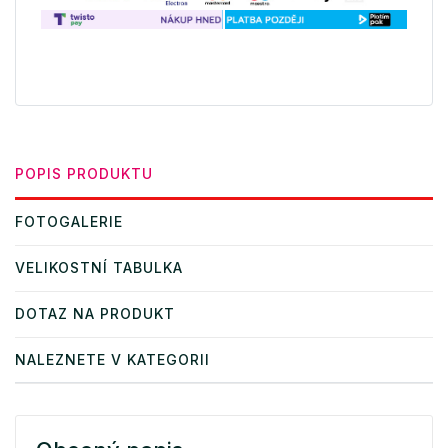
POPIS PRODUKTU
FOTOGALERIE
VELIKOSTNÍ TABULKA
DOTAZ NA PRODUKT
NALEZNETE V KATEGORII