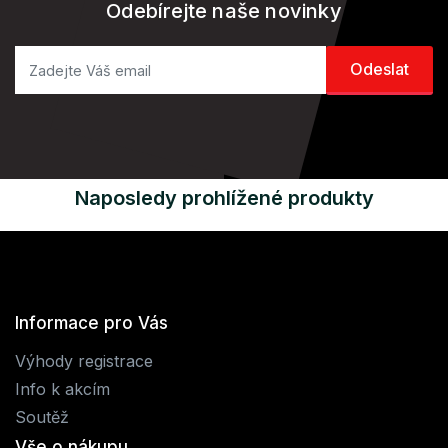
Odebírejte naše novinky
Naposledy prohlížené produkty
Informace pro Vás
Výhody registrace
Info k akcím
Soutěž
Vše o nákupu