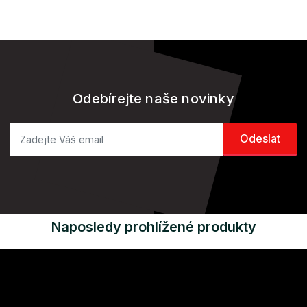
Odebírejte naše novinky
Naposledy prohlížené produkty