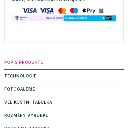
POPIS PRODUKTU
TECHNOLOGIE
FOTOGALERIE
VELIKOSTNÍ TABULKA
ROZMĚRY VÝROBKU