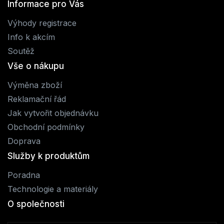
Informace pro Vás
Výhody registrace
Info k akcím
Soutěž
Vše o nákupu
Výměna zboží
Reklamační řád
Jak vytvořit objednávku
Obchodní podmínky
Doprava
Služby k produktům
Poradna
Technologie a materiály
O společnosti