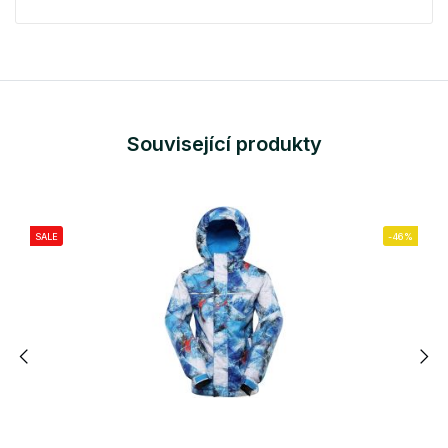
Související produkty
SALE
-46%