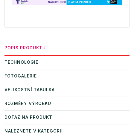
POPIS PRODUKTU
TECHNOLOGIE
FOTOGALERIE
VELIKOSTNÍ TABULKA
ROZMĚRY VÝROBKU
DOTAZ NA PRODUKT
NALEZNETE V KATEGORII