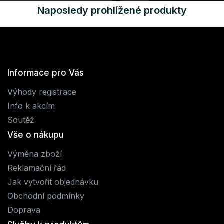
Naposledy prohlížené produkty
Informace pro Vás
Výhody registrace
Info k akcím
Soutěž
Vše o nákupu
Výměna zboží
Reklamační řád
Jak vytvořit objednávku
Obchodní podmínky
Doprava