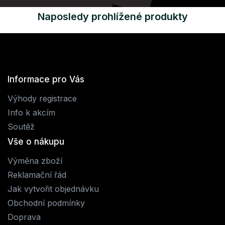
Naposledy prohlížené produkty
Informace pro Vás
Výhody registrace
Info k akcím
Soutěž
Vše o nákupu
Výměna zboží
Reklamační řád
Jak vytvořit objednávku
Obchodní podmínky
Doprava