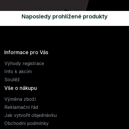
Naposledy prohlížené produkty
Informace pro Vás
Výhody registrace
Info k akcím
Soutěž
Vše o nákupu
Výměna zboží
Reklamační řád
Jak vytvořit objednávku
Obchodní podmínky