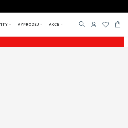
VITY
VÝPRODEJ
AKCE