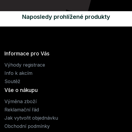
Naposledy prohlížené produkty
Informace pro Vás
Výhody registrace
Info k akcím
Soutěž
Vše o nákupu
Výměna zboží
Reklamační řád
Jak vytvořit objednávku
Obchodní podmínky