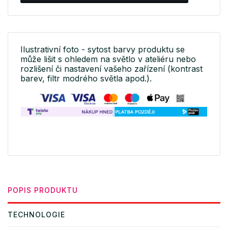
Ilustrativní foto - sytost barvy produktu se
může lišit s ohledem na světlo v ateliéru nebo
rozlišení či nastavení vašeho zařízení (kontrast
barev, filtr modrého světla apod.).
POPIS PRODUKTU
TECHNOLOGIE