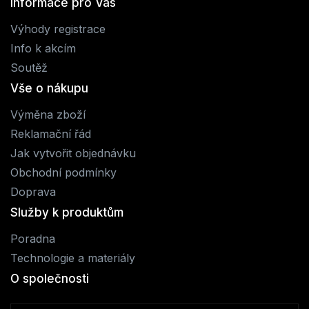
Informace pro Vás
Výhody registrace
Info k akcím
Soutěž
Vše o nákupu
Výměna zboží
Reklamační řád
Jak vytvořit objednávku
Obchodní podmínky
Doprava
Služby k produktům
Poradna
Technologie a materiály
O společnosti