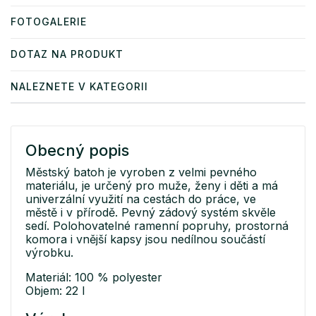
FOTOGALERIE
DOTAZ NA PRODUKT
NALEZNETE V KATEGORII
Obecný popis
Městský batoh je vyroben z velmi pevného
materiálu, je určený pro muže, ženy i děti a má
univerzální využití na cestách do práce, ve
městě i v přírodě. Pevný zádový systém skvěle
sedí. Polohovatelné ramenní popruhy, prostorná
komora i vnější kapsy jsou nedílnou součástí
výrobku.
Materiál: 100 % polyester
Objem: 22 l