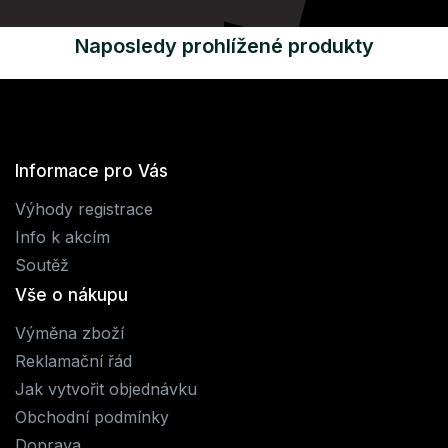
Naposledy prohlížené produkty
Informace pro Vás
Výhody registrace
Info k akcím
Soutěž
Vše o nákupu
Výměna zboží
Reklamační řád
Jak vytvořit objednávku
Obchodní podmínky
Doprava