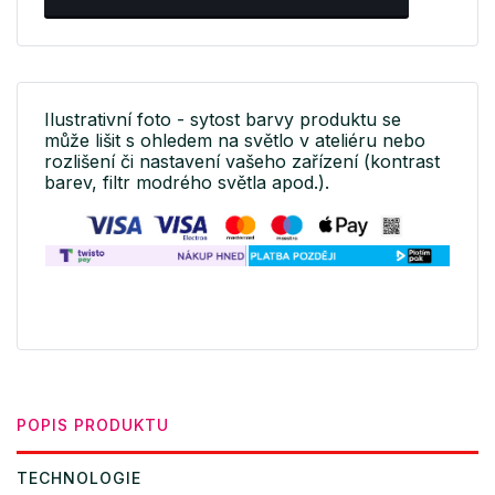
Ilustrativní foto - sytost barvy produktu se
může lišit s ohledem na světlo v ateliéru nebo
rozlišení či nastavení vašeho zařízení (kontrast
barev, filtr modrého světla apod.).
POPIS PRODUKTU
TECHNOLOGIE