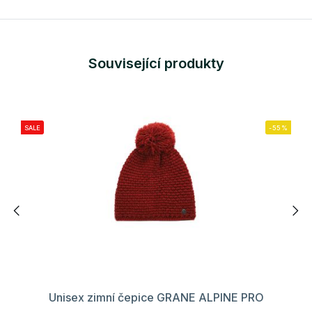
Související produkty
SALE
-55%
Unisex zimní čepice GRANE ALPINE PRO