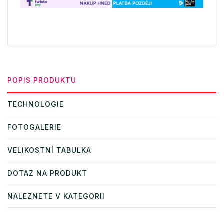
POPIS PRODUKTU
TECHNOLOGIE
FOTOGALERIE
VELIKOSTNÍ TABULKA
DOTAZ NA PRODUKT
NALEZNETE V KATEGORII