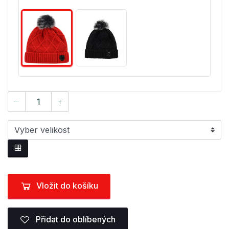
Vložit do košíku
Přidat do oblíbených