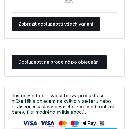
stav
Zobrazit dostupnosti všech variant
Dostupnost na prodejně po objednání
Ilustrativní foto - sytost barvy produktu se
může lišit s ohledem na světlo v ateliéru nebo
rozlišení či nastavení vašeho zařízení (kontrast
barev, filtr modrého světla apod.).