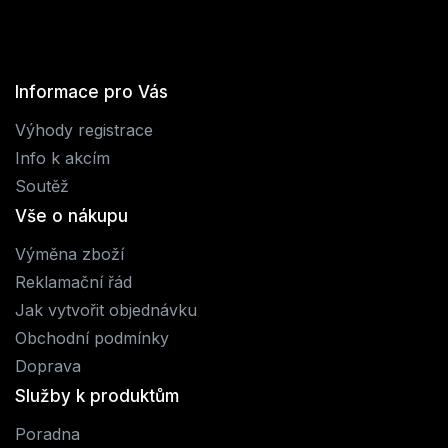
Informace pro Vás
Výhody registrace
Info k akcím
Soutěž
Vše o nákupu
Výměna zboží
Reklamační řád
Jak vytvořit objednávku
Obchodní podmínky
Doprava
Služby k produktům
Poradna