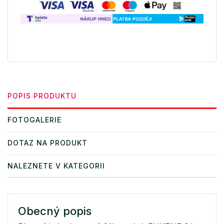
POPIS PRODUKTU
FOTOGALERIE
DOTAZ NA PRODUKT
NALEZNETE V KATEGORII
Obecný popis