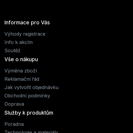
Informace pro Vás
Výhody registrace
Info k akcím
Soutěž
Vše o nákupu
Výměna zboží
Reklamační řád
Jak vytvořit objednávku
Obchodní podmínky
Doprava
Služby k produktům
Poradna
Technologie a materiály