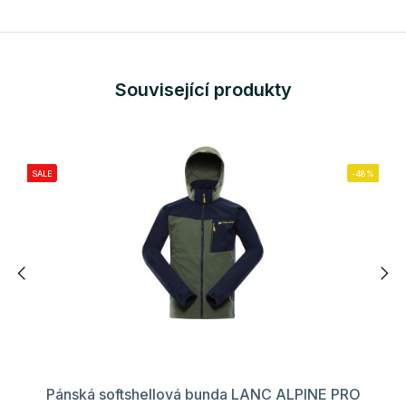
Související produkty
SALE
-48%
Pánská softshellová bunda LANC ALPINE PRO