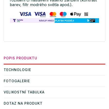
barev, filtr modrého světla apod.).
POPIS PRODUKTU
TECHNOLOGIE
FOTOGALERIE
VELIKOSTNÍ TABULKA
DOTAZ NA PRODUKT