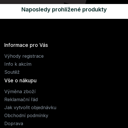
Naposledy prohlížené produkty
Informace pro Vás
Výhody registrace
Info k akcím
Soutěž
Vše o nákupu
Výměna zboží
Reklamační řád
Jak vytvořit objednávku
Obchodní podmínky
Doprava