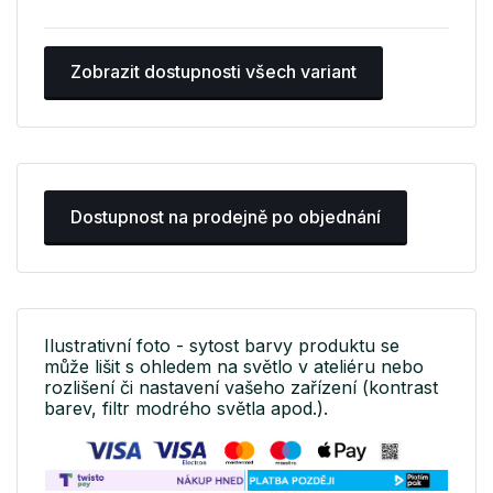
Zobrazit dostupnosti všech variant
Dostupnost na prodejně po objednání
Ilustrativní foto - sytost barvy produktu se
může lišit s ohledem na světlo v ateliéru nebo
rozlišení či nastavení vašeho zařízení (kontrast
barev, filtr modrého světla apod.).