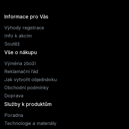
Informace pro Vás
Výhody registrace
Info k akcím
Soutěž
Vše o nákupu
Výměna zboží
Reklamační řád
Jak vytvořit objednávku
Obchodní podmínky
Doprava
Služby k produktům
Poradna
Technologie a materiály