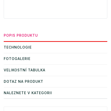
POPIS PRODUKTU
TECHNOLOGIE
FOTOGALERIE
VELIKOSTNÍ TABULKA
DOTAZ NA PRODUKT
NALEZNETE V KATEGORII