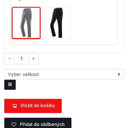
Vložit do košíku
Přidat do oblíbených