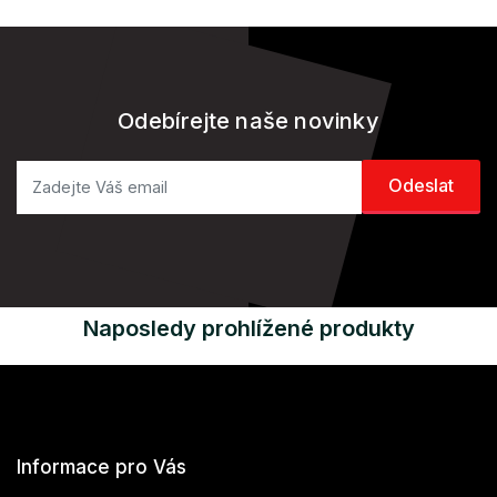
Odebírejte naše novinky
Naposledy prohlížené produkty
Informace pro Vás