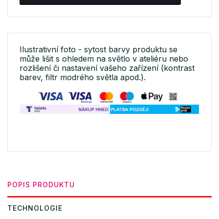
Ilustrativní foto - sytost barvy produktu se
může lišit s ohledem na světlo v ateliéru nebo
rozlišení či nastavení vašeho zařízení (kontrast
barev, filtr modrého světla apod.).
POPIS PRODUKTU
TECHNOLOGIE