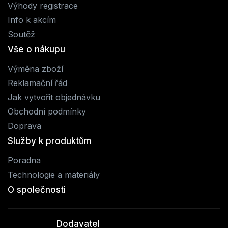
Výhody registrace
Info k akcím
Soutěž
Vše o nákupu
Výměna zboží
Reklamační řád
Jak vytvořit objednávku
Obchodní podmínky
Doprava
Služby k produktům
Poradna
Technologie a materiály
O společnosti
Dodavatel