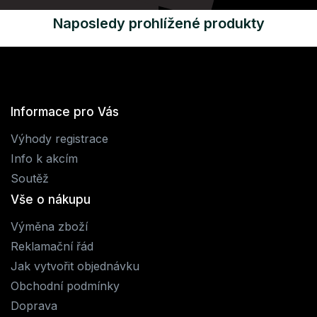
Naposledy prohlížené produkty
Informace pro Vás
Výhody registrace
Info k akcím
Soutěž
Vše o nákupu
Výměna zboží
Reklamační řád
Jak vytvořit objednávku
Obchodní podmínky
Doprava