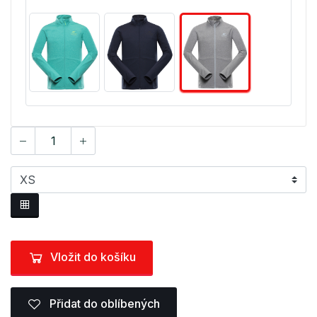
Vložit do košíku
Přidat do oblíbených