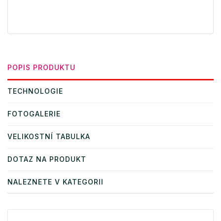
POPIS PRODUKTU
TECHNOLOGIE
FOTOGALERIE
VELIKOSTNÍ TABULKA
DOTAZ NA PRODUKT
NALEZNETE V KATEGORII