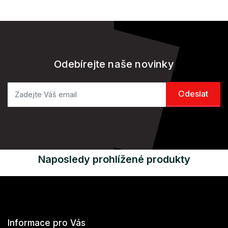
Odebírejte naše novinky
Naposledy prohlížené produkty
Informace pro Vás