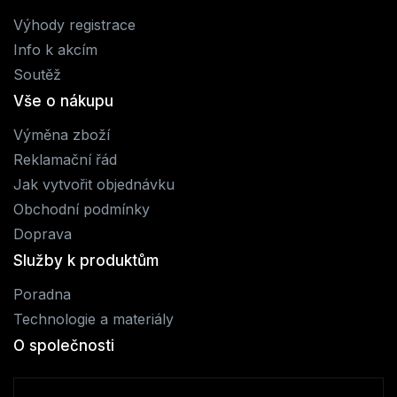
Výhody registrace
Info k akcím
Soutěž
Vše o nákupu
Výměna zboží
Reklamační řád
Jak vytvořit objednávku
Obchodní podmínky
Doprava
Služby k produktům
Poradna
Technologie a materiály
O společnosti