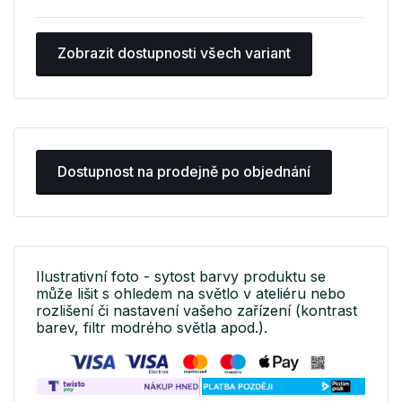
Zobrazit dostupnosti všech variant
Dostupnost na prodejně po objednání
Ilustrativní foto - sytost barvy produktu se
může lišit s ohledem na světlo v ateliéru nebo
rozlišení či nastavení vašeho zařízení (kontrast
barev, filtr modrého světla apod.).