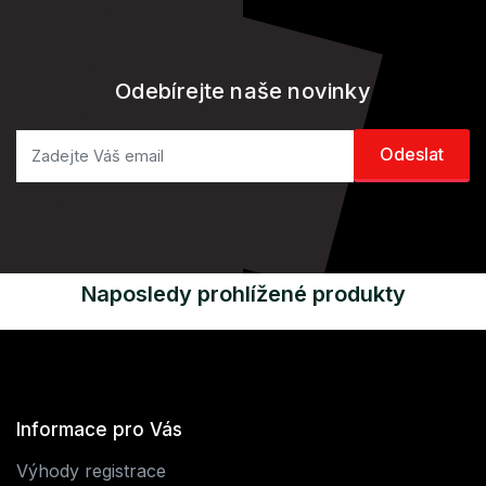
Odebírejte naše novinky
Naposledy prohlížené produkty
Informace pro Vás
Výhody registrace