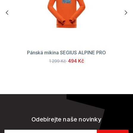
Pánská mikina SEGIUS ALPINE PRO
494 Kč
1 299 Kč
Odebírejte naše novinky