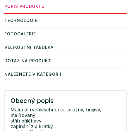
POPIS PRODUKTU
TECHNOLOGIE
FOTOGALERIE
VELIKOSTNÍ TABULKA
DOTAZ NA PRODUKT
NALEZNETE V KATEGORII
Obecný popis
Materiál rychleschnoucí, pružný, hřejivý,
melírovaný
střih přiléhavý
zapínání zip krátký