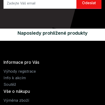
Naposledy prohlížené produkty
Informace pro Vás
Výhody registrace
Info k akcím
Soutěž
Vše o nákupu
Výměna zboží