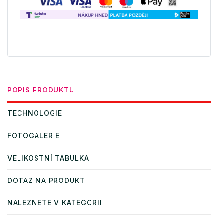
POPIS PRODUKTU
TECHNOLOGIE
FOTOGALERIE
VELIKOSTNÍ TABULKA
DOTAZ NA PRODUKT
NALEZNETE V KATEGORII