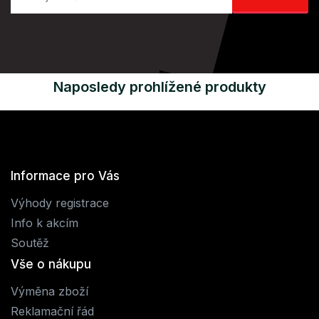
Naposledy prohlížené produkty
Informace pro Vás
Výhody registrace
Info k akcím
Soutěž
Vše o nákupu
Výměna zboží
Reklamační řád