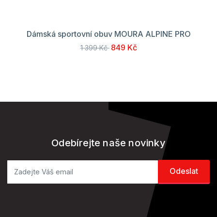
Dámská sportovní obuv MOURA ALPINE PRO
849 Kč
1 399 Kč
Odebírejte naše novinky