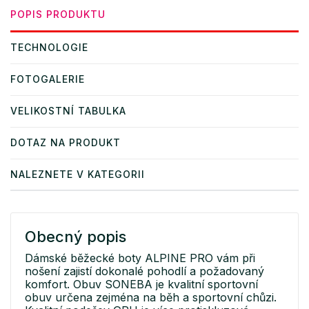
POPIS PRODUKTU
TECHNOLOGIE
FOTOGALERIE
VELIKOSTNÍ TABULKA
DOTAZ NA PRODUKT
NALEZNETE V KATEGORII
Obecný popis
Dámské běžecké boty ALPINE PRO vám při
nošení zajistí dokonalé pohodlí a požadovaný
komfort. Obuv SONEBA je kvalitní sportovní
obuv určena zejména na běh a sportovní chůzi.