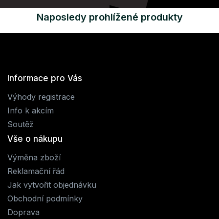
Naposledy prohlížené produkty
Informace pro Vás
Výhody registrace
Info k akcím
Soutěž
Vše o nákupu
Výměna zboží
Reklamační řád
Jak vytvořit objednávku
Obchodní podmínky
Doprava