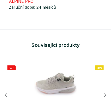
ALPINE PRO
Záruční doba: 24 měsíců
Související produkty
SALE
-39%