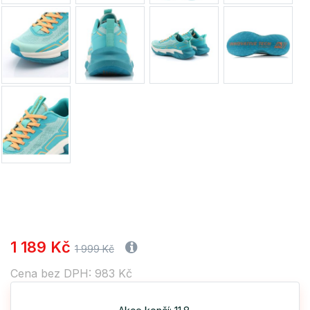
1 189 Kč
1 999 Kč
Cena bez DPH: 983 Kč