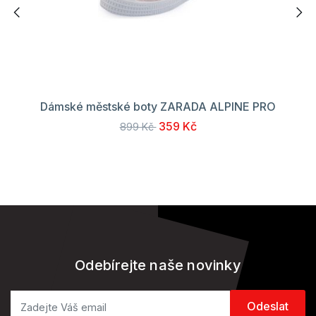
Dámské městské boty ZARADA ALPINE PRO
359 Kč
899 Kč
Odebírejte naše novinky