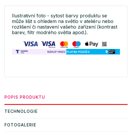
Ilustrativní foto - sytost barvy produktu se
může lišit s ohledem na světlo v ateliéru nebo
rozlišení či nastavení vašeho zařízení (kontrast
barev, filtr modrého světla apod.).
POPIS PRODUKTU
TECHNOLOGIE
FOTOGALERIE