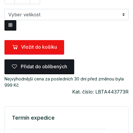
Vložit do košíku
Přidat do oblíbených
Nejvýhodnější cena za posledních 30 dní před změnou byla
999 Kč
Kat. číslo: LBTA443773R
Termín expedice