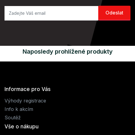
Naposledy prohlížené produkty
Informace pro Vás
Výhody registrace
Info k akcím
Soutěž
Vše o nákupu