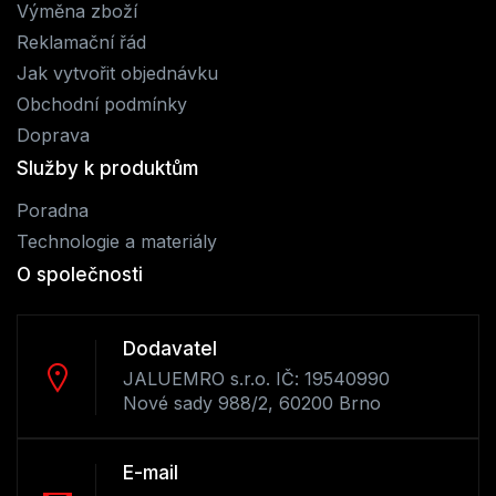
Výměna zboží
Reklamační řád
Jak vytvořit objednávku
Obchodní podmínky
Doprava
Služby k produktům
Poradna
Technologie a materiály
O společnosti
Dodavatel
JALUEMRO s.r.o. IČ: 19540990
Nové sady 988/2, 60200 Brno
E-mail