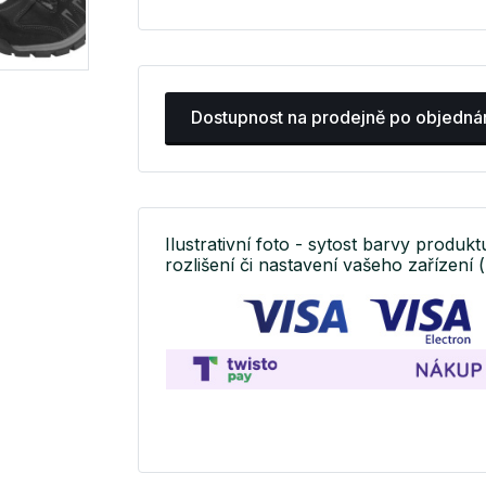
Dostupnost na prodejně po objedná
Ilustrativní foto - sytost barvy produkt
rozlišení či nastavení vašeho zařízení (