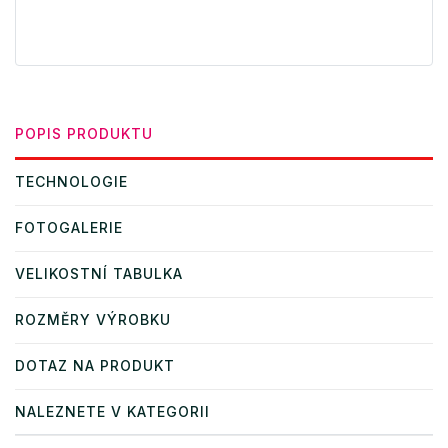
POPIS PRODUKTU
TECHNOLOGIE
FOTOGALERIE
VELIKOSTNÍ TABULKA
ROZMĚRY VÝROBKU
DOTAZ NA PRODUKT
NALEZNETE V KATEGORII