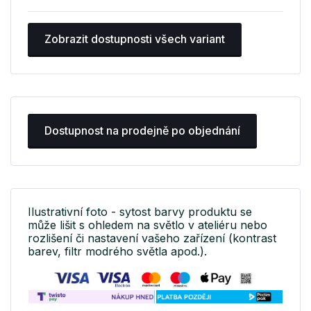
Zobrazit dostupnosti všech variant
Dostupnost na prodejně po objednání
Ilustrativní foto - sytost barvy produktu se
může lišit s ohledem na světlo v ateliéru nebo
rozlišení či nastavení vašeho zařízení (kontrast
barev, filtr modrého světla apod.).