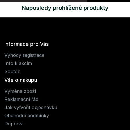
Naposledy prohlížené produkty
Informace pro Vás
Výhody registrace
Info k akcím
Soutěž
Vše o nákupu
Výměna zboží
Reklamační řád
Jak vytvořit objednávku
Obchodní podmínky
Doprava