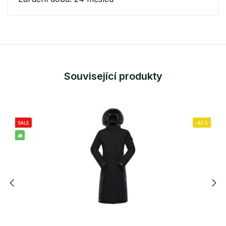
Související produkty
SALE
-42%