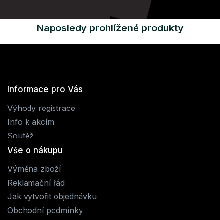
Naposledy prohlížené produkty
Informace pro Vás
Výhody registrace
Info k akcím
Soutěž
Vše o nákupu
Výměna zboží
Reklamační řád
Jak vytvořit objednávku
Obchodní podmínky