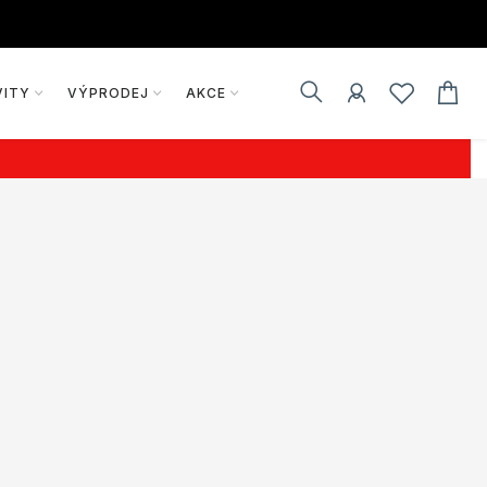
VITY
VÝPRODEJ
AKCE