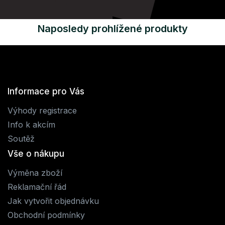
Naposledy prohlížené produkty
Informace pro Vás
Výhody registrace
Info k akcím
Soutěž
Vše o nákupu
Výměna zboží
Reklamační řád
Jak vytvořit objednávku
Obchodní podmínky