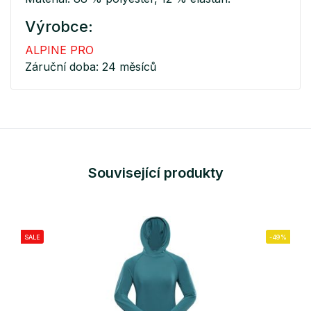
Výrobce:
ALPINE PRO
Záruční doba: 24 měsíců
Související produkty
SALE
-49%