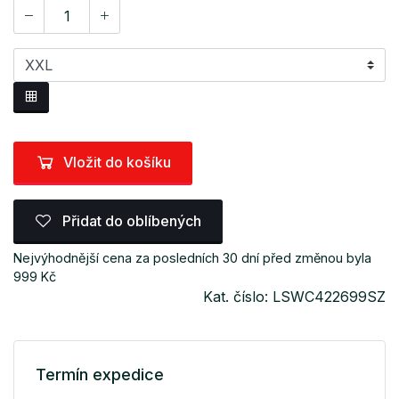
Vložit do košíku
Přidat do oblíbených
Nejvýhodnější cena za posledních 30 dní před změnou byla
999 Kč
Kat. číslo: LSWC422699SZ
Termín expedice