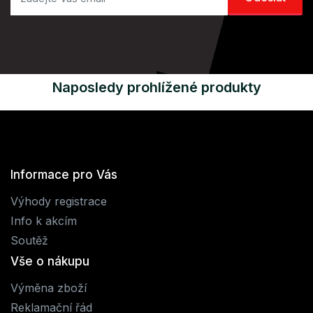
Naposledy prohlížené produkty
Informace pro Vás
Výhody registrace
Info k akcím
Soutěž
Vše o nákupu
Výměna zboží
Reklamační řád