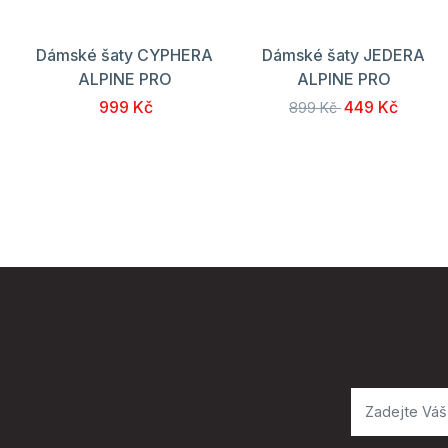
Dámské šaty CYPHERA
Dámské šaty JEDERA
ALPINE PRO
ALPINE PRO
999 Kč
449 Kč
899 Kč