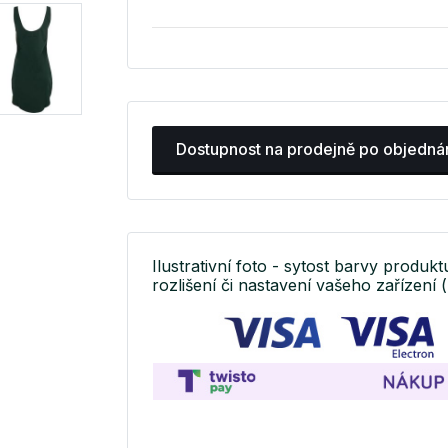
Dostupnost na prodejně po objedná
Ilustrativní foto - sytost barvy produkt
rozlišení či nastavení vašeho zařízení (