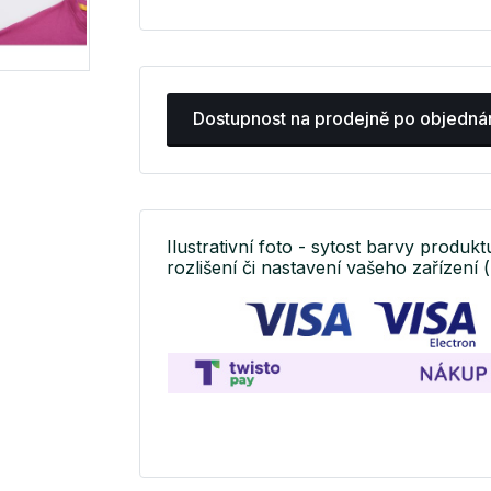
Dostupnost na prodejně po objedná
Ilustrativní foto - sytost barvy produkt
rozlišení či nastavení vašeho zařízení (