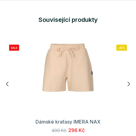
Související produkty
SALE
-40%
Dámské kraťasy IMERA NAX
296 Kč
499 Kč