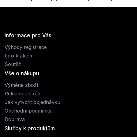
Informace pro Vás
Výhody registrace
Info k akcím
Soutěž
Vše o nákupu
Výměna zboží
Reklamační řád
Jak vytvořit objednávku
Obchodní podmínky
Doprava
Služby k produktům