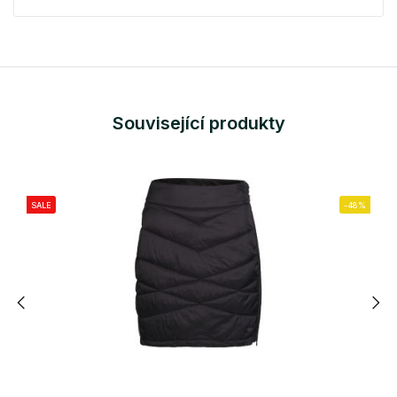
Související produkty
SALE
-48%