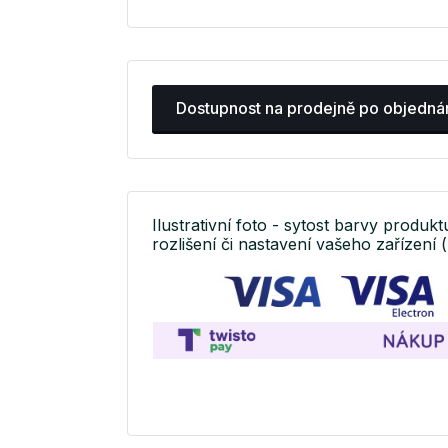
Dostupnost na prodejně po objedná
Ilustrativní foto - sytost barvy produkt
rozlišení či nastavení vašeho zařízení (