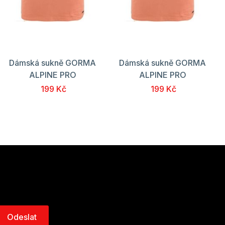
Dámská sukně GORMA
Dámská sukně GORMA
ALPINE PRO
ALPINE PRO
199 Kč
199 Kč