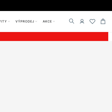
VITY
VÝPRODEJ
AKCE